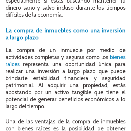
especialmente si estás buscando mantener tu
dinero sano y salvo incluso durante los tiempos
difíciles de la economía.
La compra de inmuebles como una inversión
a largo plazo
La compra de un inmueble por medio de
actividades completas y seguras como los
bienes
raíces
representa una oportunidad única para
realizar una inversión a largo plazo que puede
brindarte estabilidad financiera y seguridad
patrimonial. Al adquirir una propiedad, estás
apostando por un activo tangible que tiene el
potencial de generar beneficios económicos a lo
largo del tiempo.
Una de las ventajas de la compra de inmuebles
con bienes raíces es la posibilidad de obtener