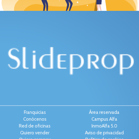
Franquicias
Área reservada
Conócenos
Campus Alfa
Red de oficinas
InmoAlfa 5.0
Quiero vender
Aviso de privacidad