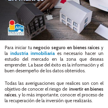
Para iniciar tu
negocio seguro en
bienes raíces
y
la
industria inmobiliaria
es necesario hacer un
estudio del mercado en la zona que deseas
emprender. La base del éxito es la información y el
buen desempeño de los datos obtenidos.
Todas las averiguaciones que realices son con el
objetivo de conocer el riesgo de
invertir en bienes
raíces
, y lo más importante, conocer el proceso de
la recuperación de la inversión que realizarás.