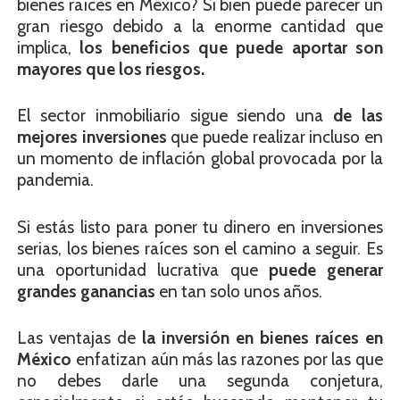
bienes raíces en México? Si bien puede parecer un
gran riesgo debido a la enorme cantidad que
implica,
los beneficios que puede aportar son
mayores que los riesgos.
El sector inmobiliario sigue siendo una
de las
mejores inversiones
que puede realizar incluso en
un momento de inflación global provocada por la
pandemia.
Si estás listo para poner tu dinero en inversiones
serias, los bienes raíces son el camino a seguir. Es
una oportunidad lucrativa que
puede generar
grandes ganancias
en tan solo unos años.
Las ventajas de
la inversión en bienes raíces en
México
enfatizan aún más las razones por las que
no debes darle una segunda conjetura,