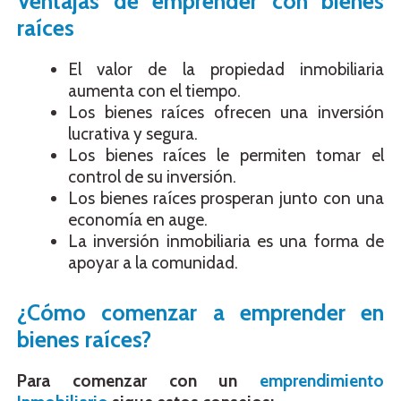
Ventajas de emprender con bienes
raíces
El valor de la propiedad inmobiliaria
aumenta con el tiempo.
Los bienes raíces ofrecen una inversión
lucrativa y segura.
Los bienes raíces le permiten tomar el
control de su inversión.
Los bienes raíces prosperan junto con una
economía en auge.
La inversión inmobiliaria es una forma de
apoyar a la comunidad.
¿Cómo comenzar a emprender en
bienes raíces?
Para comenzar con un
emprendimiento