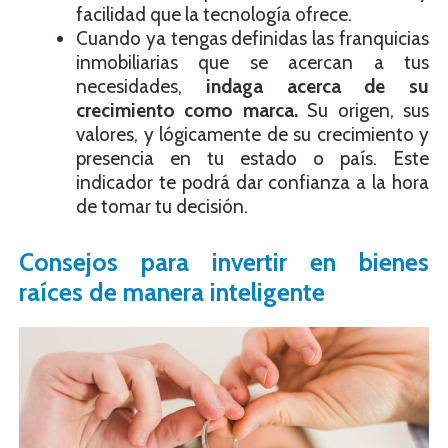
facilidad que la tecnología ofrece.
Cuando ya tengas definidas las franquicias
inmobiliarias que se acercan a tus
necesidades,
indaga acerca de su
crecimiento como marca.
Su origen, sus
valores, y lógicamente de su crecimiento y
presencia en tu estado o país. Este
indicador te podrá dar confianza a la hora
de tomar tu decisión.
Consejos para invertir en bienes
raíces de manera inteligente