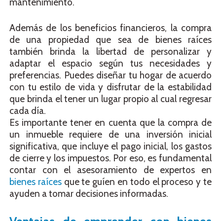
mantenimiento.
Además de los beneficios financieros, la compra
de una propiedad que sea de bienes raíces
también brinda la libertad de personalizar y
adaptar el espacio según tus necesidades y
preferencias. Puedes diseñar tu hogar de acuerdo
con tu estilo de vida y disfrutar de la estabilidad
que brinda el tener un lugar propio al cual regresar
cada día.
Es importante tener en cuenta que la compra de
un inmueble requiere de una inversión inicial
significativa, que incluye el pago inicial, los gastos
de cierre y los impuestos. Por eso, es fundamental
contar con el asesoramiento de expertos en
bienes raíces
que te guíen en todo el proceso y te
ayuden a tomar decisiones informadas.