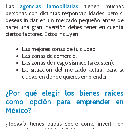
Las
agencias inmobiliarias
tienen muchas
personas con distintas responsabilidades, pero si
deseas iniciar en un mercado pequeño antes de
hacer una gran inversión debes tener en cuenta
ciertos factores. Estos incluyen:
Las mejores zonas de tu ciudad.
Las zonas de comercio.
Las zonas de riesgo sísmico (si existen).
La situación del mercado actual para la
ciudad en donde quieres emprender.
¿Por qué elegir los bienes raíces
como opción para emprender en
México?
¿Todavía tienes dudas sobre cómo invertir en