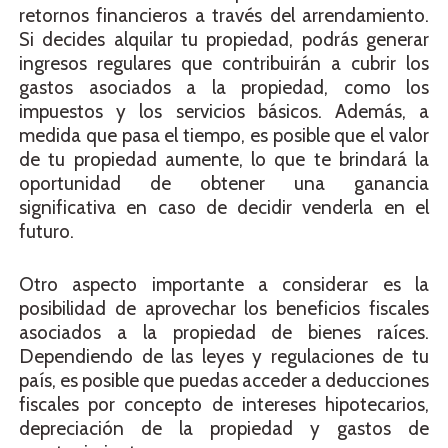
retornos financieros a través del arrendamiento.
Si decides alquilar tu propiedad, podrás generar
ingresos regulares que contribuirán a cubrir los
gastos asociados a la propiedad, como los
impuestos y los servicios básicos. Además, a
medida que pasa el tiempo, es posible que el valor
de tu propiedad aumente, lo que te brindará la
oportunidad de obtener una ganancia
significativa en caso de decidir venderla en el
futuro.
Otro aspecto importante a considerar es la
posibilidad de aprovechar los beneficios fiscales
asociados a la propiedad de bienes raíces.
Dependiendo de las leyes y regulaciones de tu
país, es posible que puedas acceder a deducciones
fiscales por concepto de intereses hipotecarios,
depreciación de la propiedad y gastos de