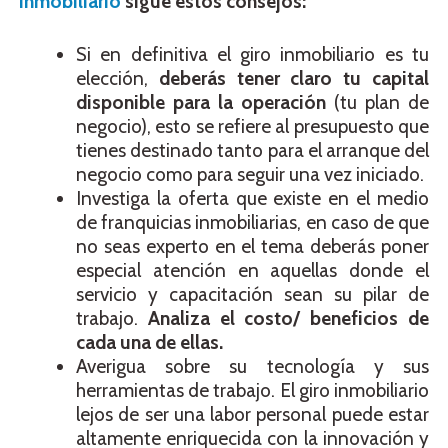
Inmobiliario
sigue estos consejos:
Si en definitiva el giro inmobiliario es tu
elección,
deberás tener claro tu capital
disponible para la operación
(tu plan de
negocio), esto se refiere al presupuesto que
tienes destinado tanto para el arranque del
negocio como para seguir una vez iniciado.
Investiga la oferta que existe en el medio
de franquicias inmobiliarias, en caso de que
no seas experto en el tema deberás poner
especial atención en aquellas donde el
servicio y capacitación sean su pilar de
trabajo.
Analiza el costo/ beneficios de
cada una de ellas.
Averigua sobre su tecnología y sus
herramientas de trabajo. El giro inmobiliario
lejos de ser una labor personal puede estar
altamente enriquecida con la innovación y