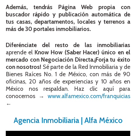
Además, tendrás Página Web propia con
buscador rápido y publicación automática de
tus casas, departamentos, locales y terrenos a
más de 30 portales inmobiliarios.
Diferénciate del resto de las inmobiliarias
aprende el
Know How (Saber Hacer) único en el
mercado con Negociación Directa.
¡Forja tu éxito
con nosotros!
Sé parte de la Red Inmobiliaria y de
Bienes Raíces No. 1 de México, con más de 90
oficinas, 20 años de experiencias y 10 años en
México nos respaldan. Haz clic aquí para
conocernos →
www.alfamexico.com/franquicias
←
Agencia Inmobiliaria | Alfa México