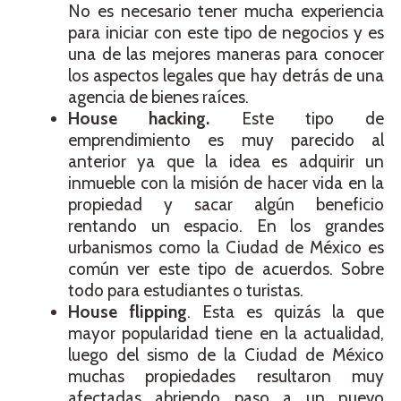
No es necesario tener mucha experiencia
para iniciar con este tipo de negocios y es
una de las mejores maneras para conocer
los aspectos legales que hay detrás de una
agencia de bienes raíces.
House hacking.
Este tipo de
emprendimiento es muy parecido al
anterior ya que la idea es adquirir un
inmueble con la misión de hacer vida en la
propiedad y sacar algún beneficio
rentando un espacio. En los grandes
urbanismos como la Ciudad de México es
común ver este tipo de acuerdos. Sobre
todo para estudiantes o turistas.
House flipping
. Esta es quizás la que
mayor popularidad tiene en la actualidad,
luego del sismo de la Ciudad de México
muchas propiedades resultaron muy
afectadas abriendo paso a un nuevo