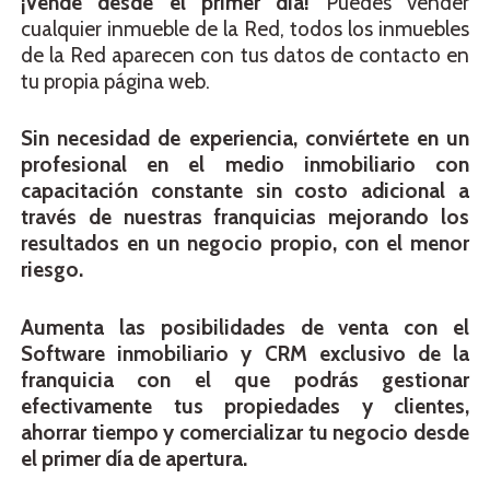
¡Vende desde el primer día!
Puedes vender
cualquier inmueble de la Red, todos los inmuebles
de la Red aparecen con tus datos de contacto en
tu propia página web.
Sin necesidad de experiencia, conviértete en un
profesional en el medio inmobiliario con
capacitación constante sin costo adicional a
través de nuestras franquicias mejorando los
resultados en un negocio propio, con el menor
riesgo.
Aumenta las posibilidades de venta con el
Software inmobiliario y CRM exclusivo de la
franquicia con el que podrás gestionar
efectivamente tus propiedades y clientes,
ahorrar tiempo y comercializar tu negocio desde
el primer día de apertura.