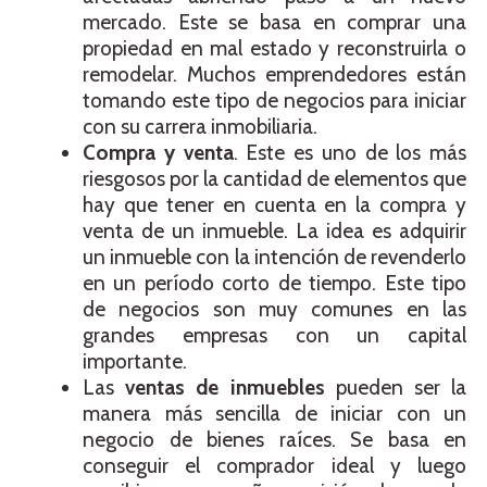
mercado. Este se basa en comprar una
propiedad en mal estado y reconstruirla o
remodelar. Muchos emprendedores están
tomando este tipo de negocios para iniciar
con su carrera inmobiliaria.
Compra y venta
. Este es uno de los más
riesgosos por la cantidad de elementos que
hay que tener en cuenta en la compra y
venta de un inmueble. La idea es adquirir
un inmueble con la intención de revenderlo
en un período corto de tiempo. Este tipo
de negocios son muy comunes en las
grandes empresas con un capital
importante.
Las
ventas de inmuebles
pueden ser la
manera más sencilla de iniciar con un
negocio de bienes raíces. Se basa en
conseguir el comprador ideal y luego