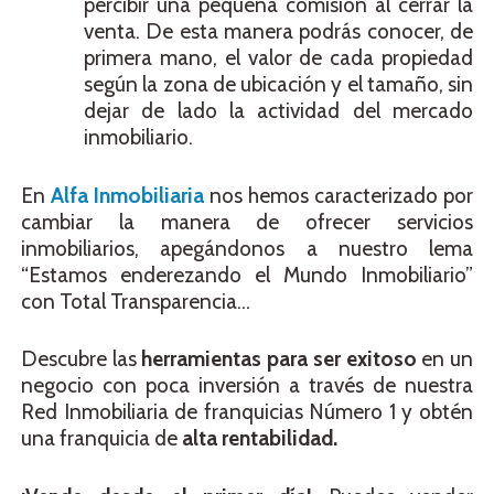
percibir una pequeña comisión al cerrar la
venta. De esta manera podrás conocer, de
primera mano, el valor de cada propiedad
según la zona de ubicación y el tamaño, sin
dejar de lado la actividad del mercado
inmobiliario.
En
Alfa Inmobiliaria
nos hemos caracterizado por
cambiar la manera de ofrecer servicios
inmobiliarios, apegándonos a nuestro lema
“Estamos enderezando el Mundo Inmobiliario”
con Total Transparencia…
Descubre las
herramientas para ser exitoso
en un
negocio con poca inversión a través de nuestra
Red Inmobiliaria de franquicias Número 1 y obtén
una franquicia de
alta rentabilidad.