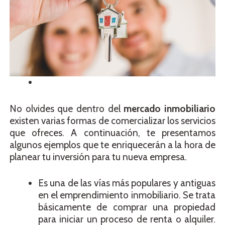
No olvides que dentro del
mercado inmobiliario
existen varias formas de comercializar los servicios
que ofreces. A continuación, te presentamos
algunos ejemplos que te enriquecerán a la hora de
planear tu inversión para tu nueva empresa.
Es una de las vías más populares y antiguas
en el emprendimiento inmobiliario. Se trata
básicamente de comprar una propiedad
para iniciar un proceso de renta o alquiler.