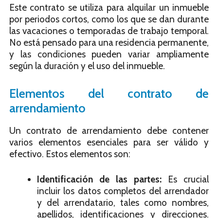
Este contrato se utiliza para alquilar un inmueble
por periodos cortos, como los que se dan durante
las vacaciones o temporadas de trabajo temporal.
No está pensado para una residencia permanente,
y las condiciones pueden variar ampliamente
según la duración y el uso del inmueble.
Elementos del contrato de
arrendamiento
Un contrato de arrendamiento debe contener
varios elementos esenciales para ser válido y
efectivo. Estos elementos son:
Identificación de las partes:
Es crucial
incluir los datos completos del arrendador
y del arrendatario, tales como nombres,
apellidos, identificaciones y direcciones.