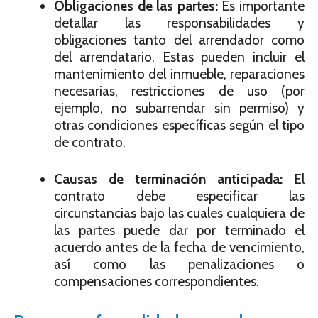
Obligaciones de las partes:
Es importante
detallar las responsabilidades y
obligaciones tanto del arrendador como
del arrendatario. Estas pueden incluir el
mantenimiento del inmueble, reparaciones
necesarias, restricciones de uso (por
ejemplo, no subarrendar sin permiso) y
otras condiciones específicas según el tipo
de contrato.
Causas de terminación anticipada:
El
contrato debe especificar las
circunstancias bajo las cuales cualquiera de
las partes puede dar por terminado el
acuerdo antes de la fecha de vencimiento,
así como las penalizaciones o
compensaciones correspondientes.