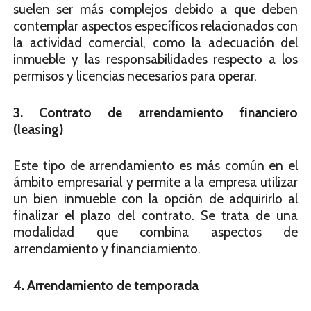
suelen ser más complejos debido a que deben
contemplar aspectos específicos relacionados con
la actividad comercial, como la adecuación del
inmueble y las responsabilidades respecto a los
permisos y licencias necesarios para operar.
3. Contrato de arrendamiento financiero
(leasing)
Este tipo de arrendamiento es más común en el
ámbito empresarial y permite a la empresa utilizar
un bien inmueble con la opción de adquirirlo al
finalizar el plazo del contrato. Se trata de una
modalidad que combina aspectos de
arrendamiento y financiamiento.
4. Arrendamiento de temporada