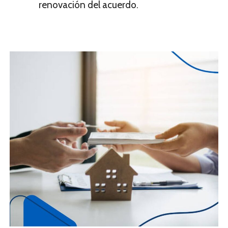
renovación del acuerdo.