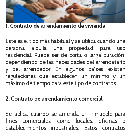
1. Contrato de arrendamiento de vivienda
Este es el tipo más habitual y se utiliza cuando una
persona alquila una propiedad para uso
residencial. Puede ser de corta o larga duración,
dependiendo de las necesidades del arrendatario
y del arrendador. En algunos países, existen
regulaciones que establecen un mínimo y un
máximo de tiempo para este tipo de contratos.
2. Contrato de arrendamiento comercial
Se aplica cuando se arrienda un inmueble para
fines comerciales, como locales, oficinas o
establecimientos industriales. Estos contratos