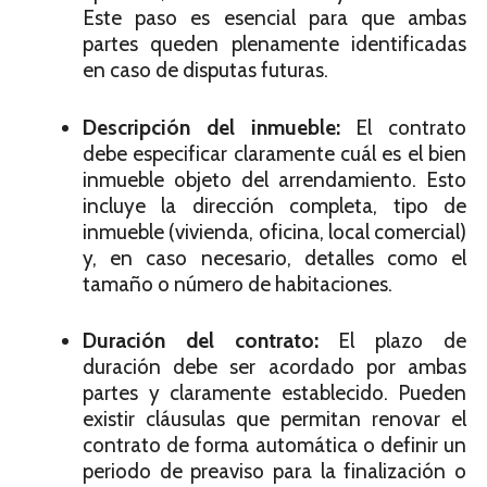
Este paso es esencial para que ambas
partes queden plenamente identificadas
en caso de disputas futuras.
Descripción del inmueble:
El contrato
debe especificar claramente cuál es el bien
inmueble objeto del arrendamiento. Esto
incluye la dirección completa, tipo de
inmueble (vivienda, oficina, local comercial)
y, en caso necesario, detalles como el
tamaño o número de habitaciones.
Duración del contrato:
El plazo de
duración debe ser acordado por ambas
partes y claramente establecido. Pueden
existir cláusulas que permitan renovar el
contrato de forma automática o definir un
periodo de preaviso para la finalización o