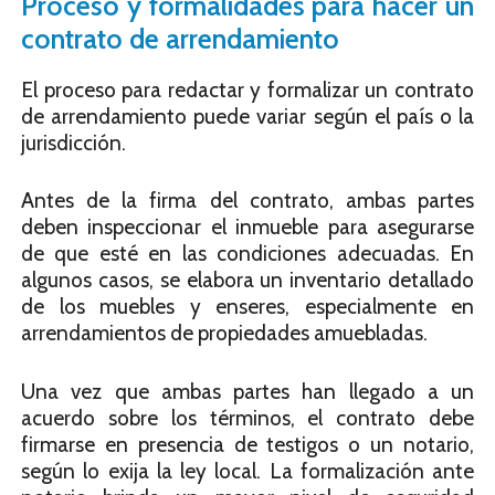
Proceso y formalidades para hacer un
contrato de arrendamiento
El proceso para redactar y formalizar un contrato
de arrendamiento puede variar según el país o la
jurisdicción.
Antes de la firma del contrato, ambas partes
deben inspeccionar el inmueble para asegurarse
de que esté en las condiciones adecuadas. En
algunos casos, se elabora un inventario detallado
de los muebles y enseres, especialmente en
arrendamientos de propiedades amuebladas.
Una vez que ambas partes han llegado a un
acuerdo sobre los términos, el contrato debe
firmarse en presencia de testigos o un notario,
según lo exija la ley local. La formalización ante