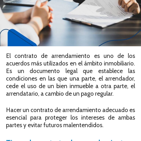
El contrato de arrendamiento es uno de los
acuerdos más utilizados en el ámbito inmobiliario.
Es un documento legal que establece las
condiciones en las que una parte, el arrendador,
cede el uso de un bien inmueble a otra parte, el
arrendatario, a cambio de un pago regular.
Hacer un contrato de arrendamiento adecuado es
esencial para proteger los intereses de ambas
partes y evitar futuros malentendidos.