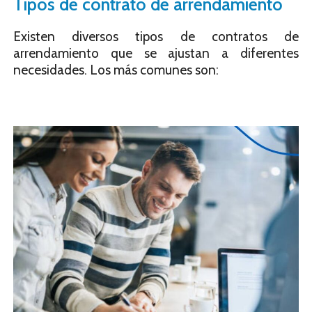
Tipos de contrato de arrendamiento
Existen diversos tipos de contratos de
arrendamiento que se ajustan a diferentes
necesidades. Los más comunes son: