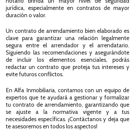
notario brinda un mayor nivel de seguridad
jurídica, especialmente en contratos de mayor
duración o valor.
Un contrato de arrendamiento bien elaborado es
clave para garantizar una relación legalmente
segura entre el arrendador y el arrendatario.
Siguiendo las recomendaciones y asegurándote
de incluir los elementos esenciales, podrás
redactar un contrato que proteja tus intereses y
evite futuros conflictos.
En Alfa Inmobiliaria, contamos con un equipo de
expertos que te ayudará a gestionar y formalizar
tu contrato de arrendamiento, garantizando que
se ajuste a la normativa vigente y a tus
necesidades específicas. ¡Contáctanos y deja que
te asesoremos en todos los aspectos!