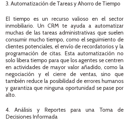
3. Automatización de Tareas y Ahorro de Tiempo
El tiempo es un recurso valioso en el sector
inmobiliario. Un CRM te ayuda a automatizar
muchas de las tareas administrativas que suelen
consumir mucho tiempo, como el seguimiento de
clientes potenciales, el envío de recordatorios y la
programación de citas. Esta automatización no
solo libera tiempo para que los agentes se centren
en actividades de mayor valor añadido, como la
negociación y el cierre de ventas, sino que
también reduce la posibilidad de errores humanos
y garantiza que ninguna oportunidad se pase por
alto.
4. Análisis y Reportes para una Toma de
Decisiones Informada