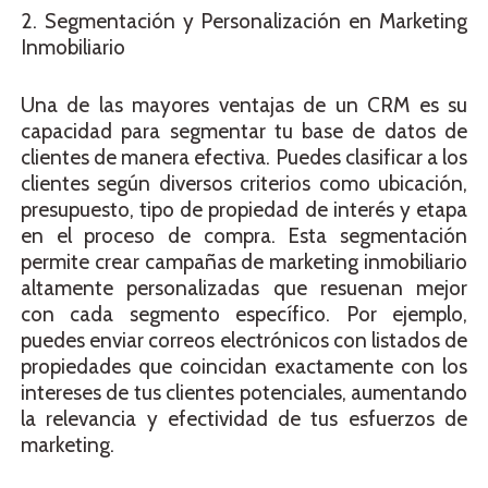
2. Segmentación y Personalización en Marketing
Inmobiliario
Una de las mayores ventajas de un CRM es su
capacidad para segmentar tu base de datos de
clientes de manera efectiva. Puedes clasificar a los
clientes según diversos criterios como ubicación,
presupuesto, tipo de propiedad de interés y etapa
en el proceso de compra. Esta segmentación
permite crear campañas de marketing inmobiliario
altamente personalizadas que resuenan mejor
con cada segmento específico. Por ejemplo,
puedes enviar correos electrónicos con listados de
propiedades que coincidan exactamente con los
intereses de tus clientes potenciales, aumentando
la relevancia y efectividad de tus esfuerzos de
marketing.