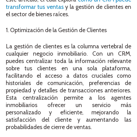
transformar tus ventas
y la gestión de clientes en
el sector de bienes raíces.
1. Optimización de la Gestión de Clientes
La gestión de clientes es la columna vertebral de
cualquier negocio inmobiliario. Con un CRM,
puedes centralizar toda la información relevante
sobre tus clientes en una sola plataforma,
facilitando el acceso a datos cruciales como
historiales de comunicación, preferencias de
propiedad y detalles de transacciones anteriores.
Esta centralización permite a los agentes
inmobiliarios ofrecer un servicio más
personalizado y eficiente, mejorando la
satisfacción del cliente y aumentando las
probabilidades de cierre de ventas.