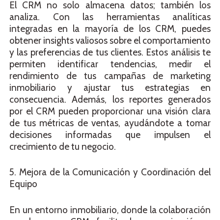
El CRM no solo almacena datos; también los
analiza. Con las herramientas analíticas
integradas en la mayoría de los CRM, puedes
obtener insights valiosos sobre el comportamiento
y las preferencias de tus clientes. Estos análisis te
permiten identificar tendencias, medir el
rendimiento de tus campañas de marketing
inmobiliario y ajustar tus estrategias en
consecuencia. Además, los reportes generados
por el CRM pueden proporcionar una visión clara
de tus métricas de ventas, ayudándote a tomar
decisiones informadas que impulsen el
crecimiento de tu negocio.
5. Mejora de la Comunicación y Coordinación del
Equipo
En un entorno inmobiliario, donde la colaboración