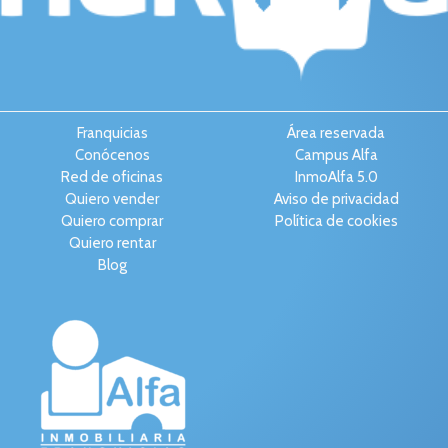
Franquicias
Área reservada
Conócenos
Campus Alfa
Red de oficinas
InmoAlfa 5.0
Quiero vender
Aviso de privacidad
Quiero comprar
Política de cookies
Quiero rentar
Blog