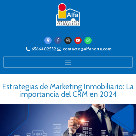
6566402532
contacto@alfanorte.com
Estrategias de Marketing Inmobiliario: La
importancia del CRM en 2024