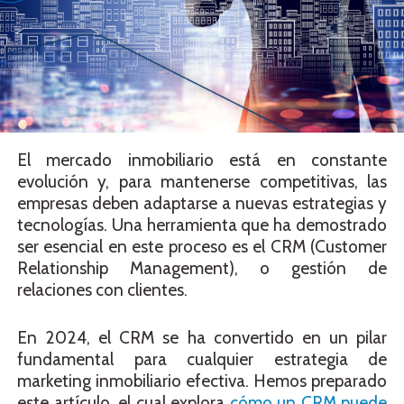
El mercado inmobiliario está en constante
evolución y, para mantenerse competitivas, las
empresas deben adaptarse a nuevas estrategias y
tecnologías. Una herramienta que ha demostrado
ser esencial en este proceso es el CRM (Customer
Relationship Management), o gestión de
relaciones con clientes.
En 2024, el CRM se ha convertido en un pilar
fundamental para cualquier estrategia de
marketing inmobiliario efectiva. Hemos preparado
este artículo, el cual explora
cómo un CRM puede