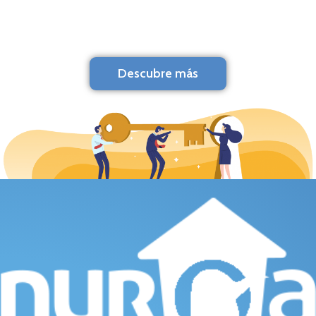
Descubre más