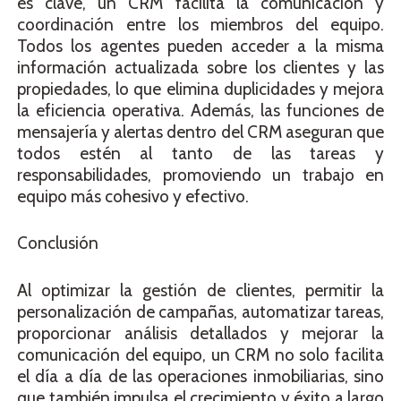
es clave, un CRM facilita la comunicación y
coordinación entre los miembros del equipo.
Todos los agentes pueden acceder a la misma
información actualizada sobre los clientes y las
propiedades, lo que elimina duplicidades y mejora
la eficiencia operativa. Además, las funciones de
mensajería y alertas dentro del CRM aseguran que
todos estén al tanto de las tareas y
responsabilidades, promoviendo un trabajo en
equipo más cohesivo y efectivo.
Conclusión
Al optimizar la gestión de clientes, permitir la
personalización de campañas, automatizar tareas,
proporcionar análisis detallados y mejorar la
comunicación del equipo, un CRM no solo facilita
el día a día de las operaciones inmobiliarias, sino
que también impulsa el crecimiento y éxito a largo