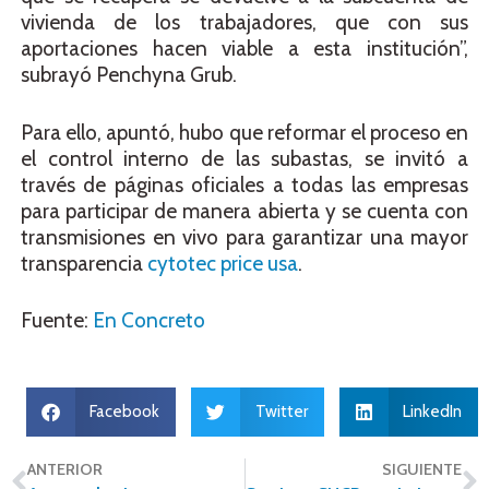
vivienda de los trabajadores, que con sus
aportaciones hacen viable a esta institución”,
subrayó Penchyna Grub.
Para ello, apuntó, hubo que reformar el proceso en
el control interno de las subastas, se invitó a
través de páginas oficiales a todas las empresas
para participar de manera abierta y se cuenta con
transmisiones en vivo para garantizar una mayor
transparencia
cytotec price usa
.
Fuente:
En Concreto
Facebook
Twitter
LinkedIn
ANTERIOR
SIGUIENTE