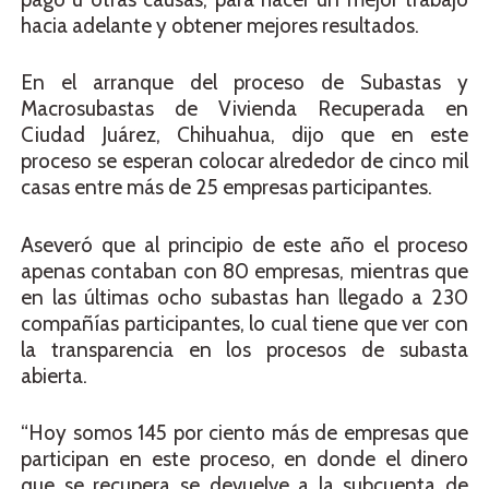
hacia adelante y obtener mejores resultados.
En el arranque del proceso de Subastas y
Macrosubastas de Vivienda Recuperada en
Ciudad Juárez, Chihuahua, dijo que en este
proceso se esperan colocar alrededor de cinco mil
casas entre más de 25 empresas participantes.
Aseveró que al principio de este año el proceso
apenas contaban con 80 empresas, mientras que
en las últimas ocho subastas han llegado a 230
compañías participantes, lo cual tiene que ver con
la transparencia en los procesos de subasta
abierta.
“Hoy somos 145 por ciento más de empresas que
participan en este proceso, en donde el dinero
que se recupera se devuelve a la subcuenta de