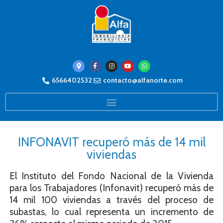
6566402532
contacto@alfanorte.com
INFONAVIT recuperó más de 14 mil
viviendas
El Instituto del Fondo Nacional de la Vivienda
para los Trabajadores (Infonavit) recuperó más de
14 mil 100 viviendas a través del proceso de
subastas, lo cual representa un incremento de