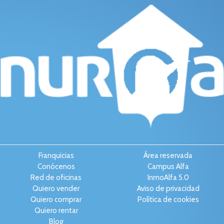
Franquicias
Área reservada
Conócenos
Campus Alfa
Red de oficinas
InmoAlfa 5.0
Quiero vender
Aviso de privacidad
Quiero comprar
Política de cookies
Quiero rentar
Blog