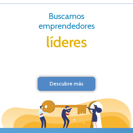
Buscamos
emprendedores
líderes
Descubre más