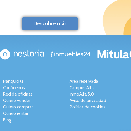
Descubre más
Franquicias
Área reservada
Conócenos
Campus Alfa
Red de oficinas
InmoAlfa 5.0
Quiero vender
Aviso de privacidad
Quiero comprar
Política de cookies
Quiero rentar
Blog