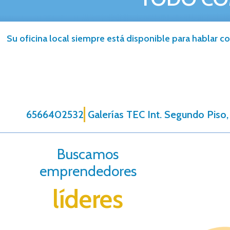
Su oficina local siempre está disponible para hablar co
6566402532
Galerías TEC Int. Segundo Piso,
Buscamos
emprendedores
líderes