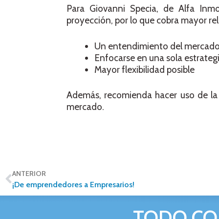
Para Giovanni Specia, de Alfa Inmobi
proyección, por lo que cobra mayor rel
Un entendimiento del mercado a
Enfocarse en una sola estrategi
Mayor flexibilidad posible
Además, recomienda hacer uso de la t
mercado.
ANTERIOR
¡De emprendedores a Empresarios!
TODO CO