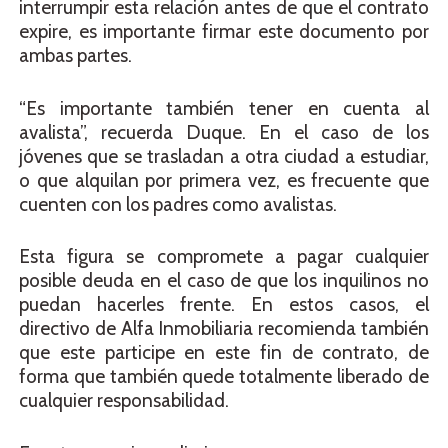
interrumpir esta relación antes de que el contrato
expire, es importante firmar este documento por
ambas partes.
“Es importante también tener en cuenta al
avalista”, recuerda Duque. En el caso de los
jóvenes que se trasladan a otra ciudad a estudiar,
o que alquilan por primera vez, es frecuente que
cuenten con los padres como avalistas.
Esta figura se compromete a pagar cualquier
posible deuda en el caso de que los inquilinos no
puedan hacerles frente. En estos casos, el
directivo de Alfa Inmobiliaria recomienda también
que este participe en este fin de contrato, de
forma que también quede totalmente liberado de
cualquier responsabilidad.