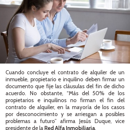
Cuando concluye el contrato de alquiler de un
inmueble, propietario e inquilino deben firmar un
documento que fije las cláusulas del fin de dicho
acuerdo. No obstante, “Más del 50% de los
propietarios e inquilinos no firman el fin del
contrato de alquiler, en la mayoría de los casos
por desconocimiento y se arriesgan a posibles
problemas a futuro” afirma Jesús Duque, vice
presidente de la
Red Alfa Inmobiliaria
.