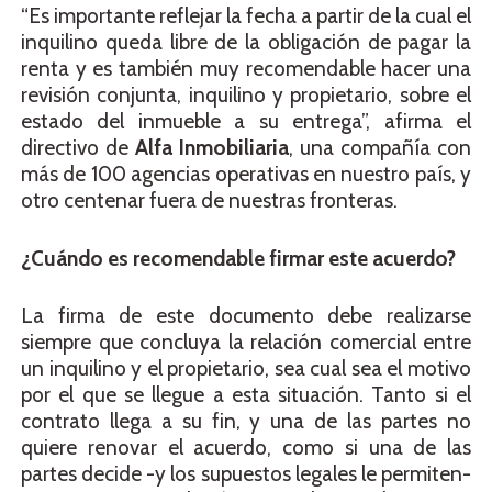
“Es importante reflejar la fecha a partir de la cual el
inquilino queda libre de la obligación de pagar la
renta y es también muy recomendable hacer una
revisión conjunta, inquilino y propietario, sobre el
estado del inmueble a su entrega”, afirma el
directivo de
Alfa Inmobiliaria
, una compañía con
más de 100 agencias operativas en nuestro país, y
otro centenar fuera de nuestras fronteras.
¿Cuándo es recomendable firmar este acuerdo?
La firma de este documento debe realizarse
siempre que concluya la relación comercial entre
un inquilino y el propietario, sea cual sea el motivo
por el que se llegue a esta situación. Tanto si el
contrato llega a su fin, y una de las partes no
quiere renovar el acuerdo, como si una de las
partes decide -y los supuestos legales le permiten-