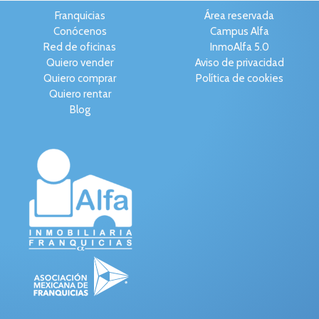
Franquicias
Área reservada
Conócenos
Campus Alfa
Red de oficinas
InmoAlfa 5.0
Quiero vender
Aviso de privacidad
Quiero comprar
Política de cookies
Quiero rentar
Blog