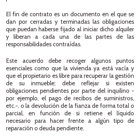
El fin de contrato es un documento en el que se
dan por cerradas y terminadas las obligaciones
que puedan haberse fijado al iniciar dicho alquiler
y liberan a cada una de las partes de las
responsabilidades contraídas.
Este acuerdo debe recoger algunos puntos
esenciales como que la vivienda ya está vacía y
que el propietario es libre para recuperar la gestión
de su inmueble; debe reflejar si existen
obligaciones pendientes por parte del inquilino -
por ejemplo, el pago de recibos de suministros,
etc.-, o la devolución de la fianza de forma total o
parcial, en función de si retiene el líquido
necesario para hacer frente a algún tipo de
reparación o deuda pendiente.