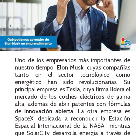
Uno de los empresarios más importantes de
nuestro tiempo,
Elon Musk
, cuyas compañías
tanto en el sector tecnológico como
energético han sido revolucionarias. Su
principal empresa es
Tesla
, cuya firma
lidera el
mercado
de los
coches eléctricos
de gama
alta, además de abrir patentes con fórmulas
de
innovación abierta
. La otra empresa es
SpaceX, dedicada a reconducir la Estación
Espacial Internacional de la NASA, mientras
que SolarCity desarrolla energía a través de