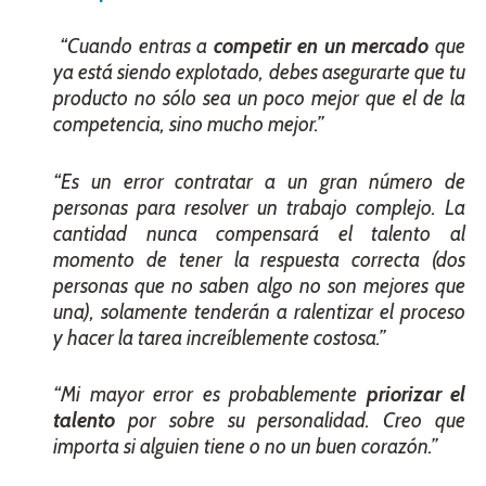
“Cuando entras a
competir en un mercado
que
ya está siendo explotado, debes asegurarte que tu
producto no sólo sea un poco mejor que el de la
competencia, sino mucho mejor.”
“Es un error contratar a un gran número de
personas para resolver un trabajo complejo. La
cantidad nunca compensará el talento al
momento de tener la respuesta correcta (dos
personas que no saben algo no son mejores que
una), solamente tenderán a ralentizar el proceso
y hacer la tarea increíblemente costosa.”
“Mi mayor error es probablemente
priorizar el
talento
por sobre su personalidad. Creo que
importa si alguien tiene o no un buen corazón.”