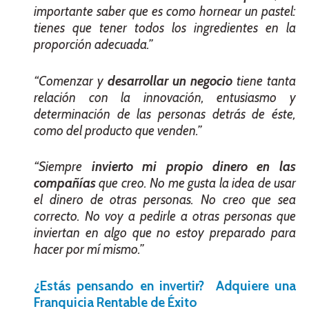
importante saber que es como hornear un pastel:
tienes que tener todos los ingredientes en la
proporción adecuada.”
“Comenzar y
desarrollar un negocio
tiene tanta
relación con la innovación, entusiasmo y
determinación de las personas detrás de éste,
como del producto que venden.”
“Siempre
invierto mi propio dinero en las
compañías
que creo. No me gusta la idea de usar
el dinero de otras personas. No creo que sea
correcto. No voy a pedirle a otras personas que
inviertan en algo que no estoy preparado para
hacer por mí mismo.”
¿Estás pensando en invertir? Adquiere una
Franquicia Rentable de Éxito