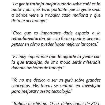
“
La gente trabaja mejor cuando sabe cuál es la
meta
y por qué. Es importante que la gente sepa
a dónde viene a trabajar cada mañana y que
disfrute del trabajo.”
“Creo que es importante darle espacio a la
retroalimentación
, de esta forma podrás siempre
pensar en cómo puedes hacer mejorar las cosas.”
“Es muy importante
que te agrade la gente con
la que trabajas
, de otro modo serás miserable
durante tus horas de trabajo.”
“Yo no me dedico a ser un gurú sobre grandes
conceptos. Mis tareas se centran en
investigar
para mejorar
nuestra tecnología.”
“Trabaja muchísimo. Osea, debes poner de 80 a