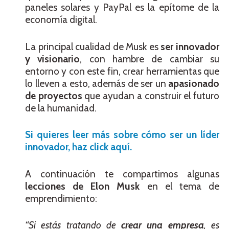
paneles solares y PayPal es la epítome de la
economía digital.
La principal cualidad de Musk es
ser innovador
y visionario
, con hambre de cambiar su
entorno y con este fin, crear herramientas que
lo lleven a esto, además de ser un
apasionado
de proyectos
que ayudan a construir el futuro
de la humanidad.
Si quieres leer más sobre cómo ser un líder
innovador, haz click aquí.
A continuación te compartimos algunas
lecciones de Elon Musk
en el tema de
emprendimiento:
“Si estás tratando de
crear una empresa
, es