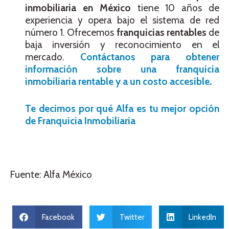
inmobiliaria en México
tiene 10 años de
experiencia y opera bajo el sistema de red
número 1. Ofrecemos
franquicias rentables
de
baja inversión y reconocimiento en el
mercado.
Contáctanos para obtener
información sobre una franquicia
inmobiliaria rentable y a un costo accesible.
Te decimos por qué Alfa es tu mejor opción
de Franquicia Inmobiliaria
Fuente: Alfa México
Facebook
Twitter
LinkedIn