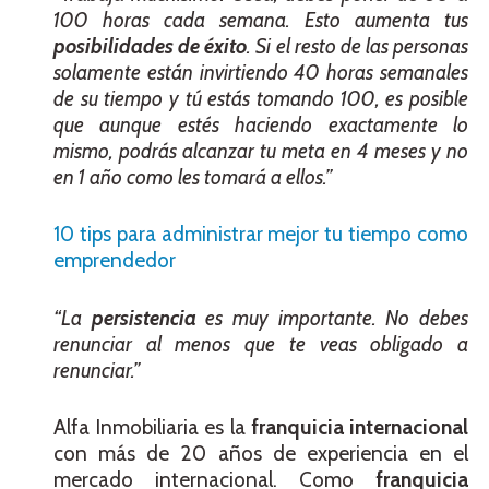
100 horas cada semana. Esto aumenta tus
posibilidades de éxito
. Si el resto de las personas
solamente están invirtiendo 40 horas semanales
de su tiempo y tú estás tomando 100, es posible
que aunque estés haciendo exactamente lo
mismo, podrás alcanzar tu meta en 4 meses y no
en 1 año como les tomará a ellos.”
10 tips para administrar mejor tu tiempo como
emprendedor
“La
persistencia
es muy importante. No debes
renunciar al menos que te veas obligado a
renunciar.”
Alfa Inmobiliaria es la
franquicia internacional
con más de 20 años de experiencia en el
mercado internacional. Como
franquicia